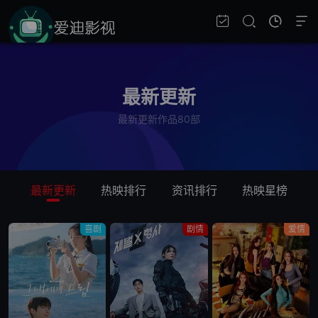
最新更新
最新更新作品80部
最新更新
热映排行
资讯排行
热映星榜
喜剧
剧情
爱情