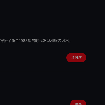
穿搭了符合1988年的时代发型和服装风格。
排序
更多