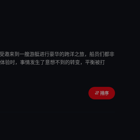
受邀来到一艘游艇进行豪华的跨洋之旅，船员们都非
体验时，事情发生了意想不到的转变，平衡被打
排序