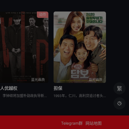
动作
蓝光画质
蓝光画质
杀人优越权
担保
繁
李钟硕将加盟朴勋政执导新片[VIP]。韩国电影《杀人优越权》讲述朝鲜某高官儿子在世界各国连续杀人，韩朝两国警方以及国际刑警对其进行追捕。李钟硕在片中饰演被追捕的连环杀人犯，这也是欧巴首次挑战反派角
1993年，仁川，高利贷追讨者头石（成东日饰）和宗培（金熙元饰）想从明子（金允珍饰）处拿回欠款，却因为明子的窘迫只得将她的女儿承利（朴昭怡饰）带走作为担保。因为被人举报，作为非法滞留者的明子遭到驱逐，

Telegram群
网站地图