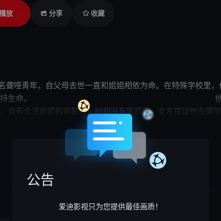
播放
分享
收藏
是名聋哑青年，自父母去世一直和
姐姐
相依为命。在特殊学校里，
移植肾脏以维持生命。 他本想通过黑
。当有合适
姐姐
的肾脏时，他却没有医药费。女友提议他去绑架
。
他们
看上了工厂老板东劲（宋康昊饰）的女儿，对离了婚
展开

没有朝好的方向走去……
公告
爱迪影视只为您提供最佳画质！