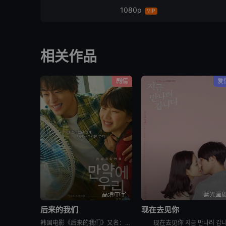
1080p
VIP
相关作品
剧情
爱
高清中字
蓝光画
后来的我们
现在去见你
韩国电影《后来的我们》又名：之后的我们(台),后来的我们韩国版,Once We Were Us,만약에 우리，讲述了：在开往家乡的客运上，恩浩（具教焕 饰）遇见了休学后下定决心要前往某处的正媛（文佳煐