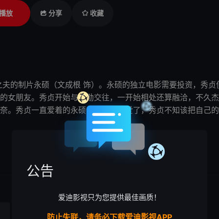
播放
分享
收藏
的制片永硕（文成根 饰）。永硕的独立电影需要投资，秀贞便
的女朋友。秀贞开始与杰勋交往，一开始相处还算融洽，不久杰
奈。秀贞一直爱着的永硕也对秀贞示爱了，秀贞不知该把自己的
公告
爱迪影视只为您提供最佳画质！
防止失联，请务必下载爱迪影视APP