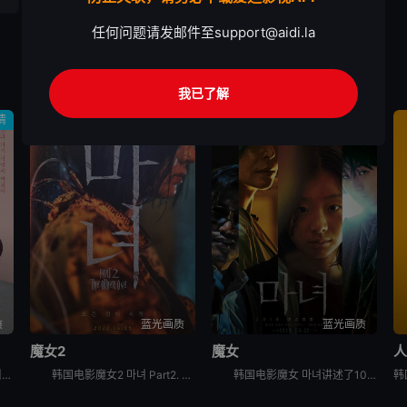
任何问题请发邮件至
support@aidi.la
我已了解
情
动作
动作
质
蓝光画质
蓝光画质
魔女2
魔女
现在去见你 지금 만나러 갑니다，英文名为Be with You，是2018年上映的韩国剧情电影。本片根据市川拓司小说《相约在雨季》改编，苏志燮和孙艺珍主演，讲述男子(苏志燮饰)的妻子秀雅(孙艺珍
韩国电影魔女2 마녀 Part2. The Other One讲述了一名少女在某个巨型秘密实验室里醒来，她逃出实验室，偶然遇到努力从犯罪组织那里守护自己的家的庆熙。闯入庆熙家里的犯罪组织和少女冲突
韩国电影魔女 마녀讲述了10年前在一起奇怪的事故中独自生还的失忆少女子允，在一对老夫妇的抚养下长大。为了贴补家用，子允参加了某档电视节目，但让她没想到的是，就在节目播出后，开始有各种奇怪的人出现在