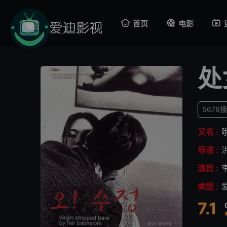
首页
电影
处
5678
又名 :
导演 :
演员 :
类型 :
7.1
很差
较差
还