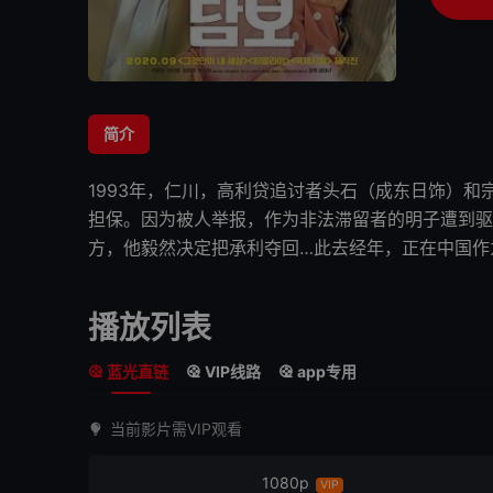
简介
1993年，仁川，高利贷追讨者头石（成东日饰）
担保
。因为被人举报，作为非法滞留者的明子遭到驱
方，他毅然决定把承利夺回…此去经年，正在中国作
播放列表
蓝光直链
VIP线路
app专用
当前影片需VIP观看
1080p
VIP