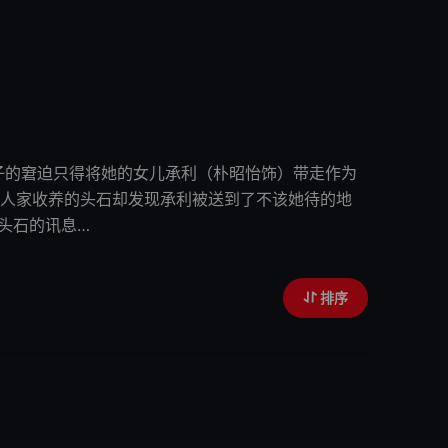
子的窘迫只得将她的女儿承利（朴昭怡饰）带走作为
人家收养的头石却发现承利被送到了不该她待的地
头石的讯息…
排序