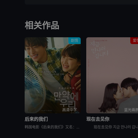
相关作品
剧情
爱
高清中字
蓝光画
后来的我们
现在去见你
韩国电影《后来的我们》又名：之后的我们(台),后来的我们韩国版,Once We Were Us,만약에 우리，讲述了：在开往家乡的客运上，恩浩（具教焕 饰）遇见了休学后下定决心要前往某处的正媛（文佳煐