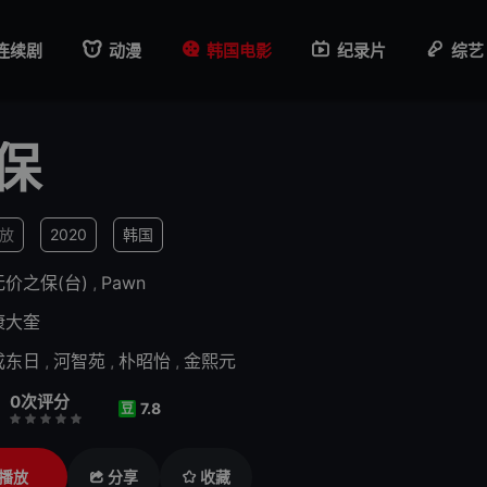
连续剧
动漫
韩国电影
纪录片
综艺
保
播放
2020
韩国
无价之保(台)
,
Pawn
康大奎
成东日
,
河智苑
,
朴昭怡
,
金熙元
0次评分
7.8
豆
差
还行
推荐
力荐
播放
分享
收藏