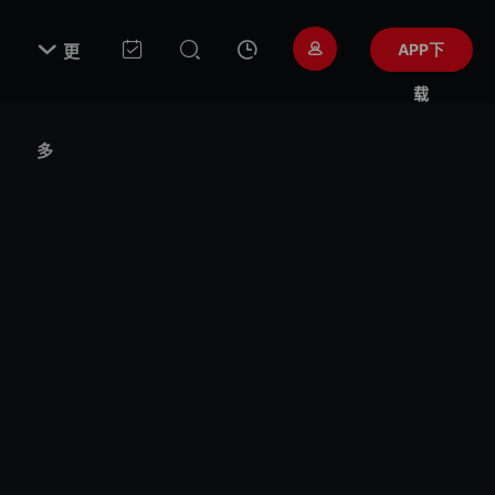

APP下
更
载
多