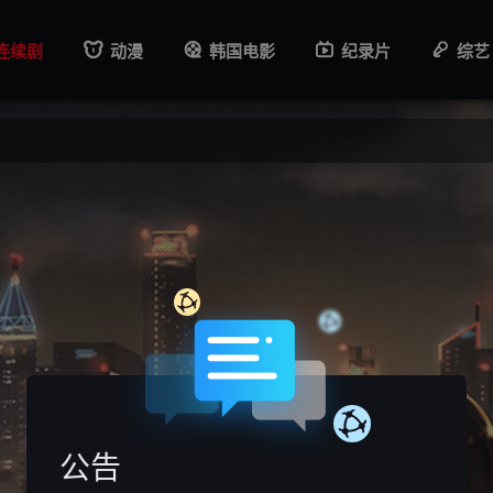
连续剧
动漫
韩国电影
纪录片
综艺
公告