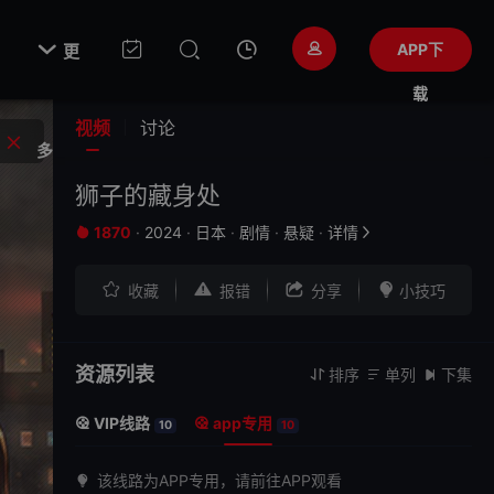

APP下
更
载
视频
讨论
多
狮子的藏身处
1870
·
2024
·
日本
·
剧情
·
悬疑
·
详情






收藏
报错
分享
小技巧
资源列表
排序
单列
下集



VIP线路
app专用


10
10
该线路为APP专用，请前往APP观看