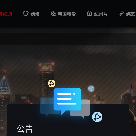
连续剧
动漫
韩国电影
纪录片
综艺
公告