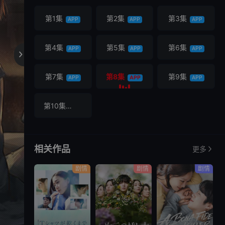
第1集
第2集
第3集
APP
APP
APP
第4集
第5集
第6集
APP
APP
APP

第7集
第8集
第9集
APP
APP
APP
第10集
APP
相关作品
更多
剧情
剧情
剧情