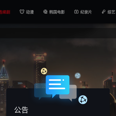
连续剧
动漫
韩国电影
纪录片
综艺
公告