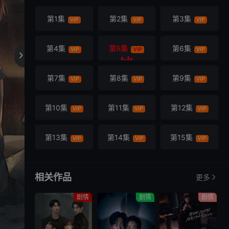
第1集
第2集
第3集
VIP
VIP
VIP
第4集
第5集
第6集
VIP
VIP
VIP

第7集
第8集
第9集
VIP
VIP
VIP
第10集
第11集
第12集
VIP
VIP
VIP
第13集
第14集
第15集
VIP
VIP
VIP
第16集
VIP
相关作品
更多
剧情
剧情
剧情