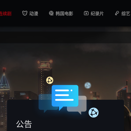
连续剧
动漫
韩国电影
纪录片
综艺
公告